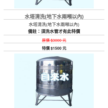
水塔清洗(地下水兩噸以內)
水塔清洗(地下水兩噸以內)
備註：須洗水管才有此特價
原價 $3000 元
特價 $1500 元