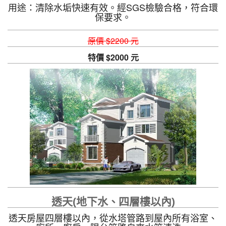
用途：清除水垢快速有效。經SGS檢驗合格，符合環
保要求。
原價 $2200 元
特價 $2000 元
透天(地下水、四層樓以內)
透天房屋四層樓以內，從水塔管路到屋內所有浴室、