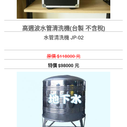
高週波水管清洗機(台製 不含稅)
水管清洗機 JP-02
原價 $118000 元
特價 $98000 元