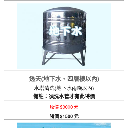
透天(地下水、四層樓以內)
水塔清洗(地下水兩噸以內)
備註：須洗水管才有此特價
原價 $3000 元
特價 $1500 元