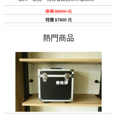
原價 $8800 元
特價 $7800 元
熱門商品