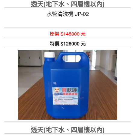
透天(地下水、四層樓以內)
水管清洗機 JP-02
原價 $148000 元
特價 $128000 元
透天(地下水、四層樓以內)