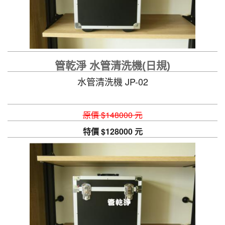
管乾淨 水管清洗機(日規)
水管清洗機 JP-02
原價 $148000 元
特價 $128000 元