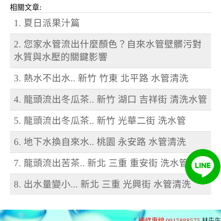
相關文章:
1. 夏日派果汁篇
2. 您家水管流出什麼顏色？自來水管壁髒污對
水質與水壓的關鍵影響
3. 熱水不出水.. 新竹 竹東 北平路 水管清洗
4. 龍頭流出冬瓜茶.. 新竹 湖口 吉祥街 清洗水管
5. 龍頭流出冬瓜茶.. 新竹 光華二街 洗水管
6. 地下水換自來水.. 桃園 永安路 水管清洗
7. 龍頭流出苦茶.. 新北 三重 重安街 洗水管
8. 出水量變小... 新北 三重 光興街 水管清洗
連絡專線 0915888575
林先生