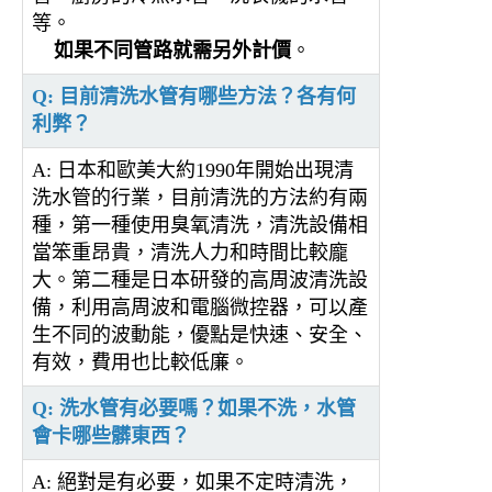
等。
如果不同管路就需另外計價
。
Q: 目前清洗水管有哪些方法？各有何
利弊？
A: 日本和歐美大約1990年開始出現清
洗水管的行業，目前清洗的方法約有兩
種，第一種使用臭氧清洗，清洗設備相
當笨重昂貴，清洗人力和時間比較龐
大。第二種是日本研發的高周波清洗設
備，利用高周波和電腦微控器，可以產
生不同的波動能，優點是快速、安全、
有效，費用也比較低廉。
Q: 洗水管有必要嗎？如果不洗，水管
會卡哪些髒東西？
A: 絕對是有必要，如果不定時清洗，