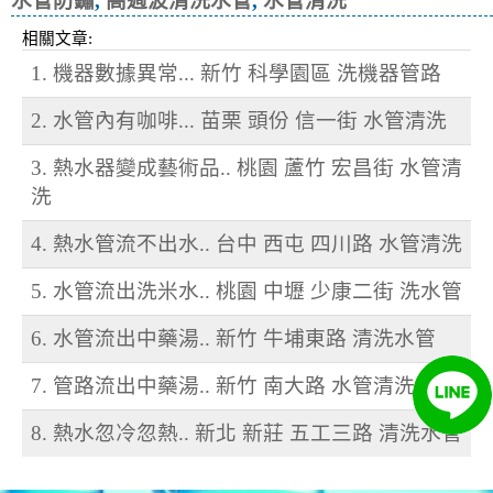
水管防鏽
,
高週波清洗水管
,
水管清洗
相關文章:
1. 機器數據異常... 新竹 科學園區 洗機器管路
2. 水管內有咖啡... 苗栗 頭份 信一街 水管清洗
3. 熱水器變成藝術品.. 桃園 蘆竹 宏昌街 水管清
洗
4. 熱水管流不出水.. 台中 西屯 四川路 水管清洗
5. 水管流出洗米水.. 桃園 中壢 少康二街 洗水管
6. 水管流出中藥湯.. 新竹 牛埔東路 清洗水管
7. 管路流出中藥湯.. 新竹 南大路 水管清洗
8. 熱水忽冷忽熱.. 新北 新莊 五工三路 清洗水管