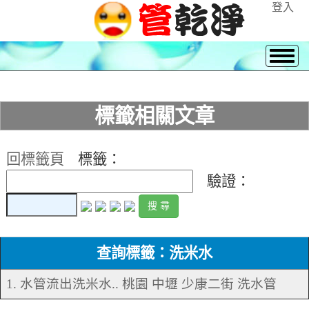
登入
標籤相關文章
回標籤頁
標籤：
驗證：
查詢標籤：洗米水
1. 水管流出洗米水.. 桃園 中壢 少康二街 洗水管