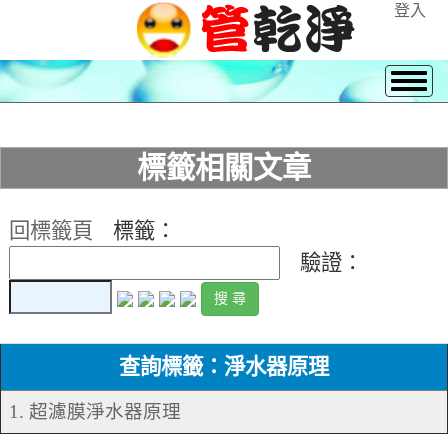
登入
標籤相關文章
回標籤頁
標籤：
驗證：
查詢標籤：淨水器原理
1. 超濾膜淨水器原理