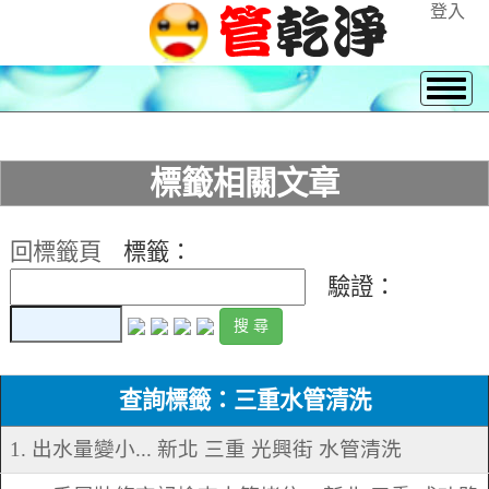
登入
標籤相關文章
回標籤頁
標籤：
驗證：
查詢標籤：三重水管清洗
1. 出水量變小... 新北 三重 光興街 水管清洗