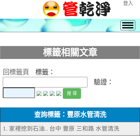
登入
標籤相關文章
回標籤頁
標籤：
驗證：
查詢標籤：豐原水管清洗
1. 家裡挖到石油.. 台中 豐原 三和路 水管清洗