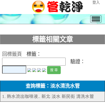
登入
標籤相關文章
回標籤頁
標籤：
驗證：
查詢標籤：淡水清洗水管
1. 熱水流出咖啡液.. 新北 淡水 新民街 清洗水管