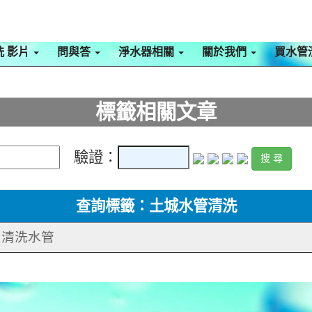
洗 影片
問與答
淨水器相關
關於我們
買水管
標籤相關文章
驗證：
查詢標籤：土城水管清洗
路 清洗水管