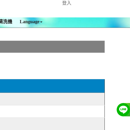
登入
清洗機
Language