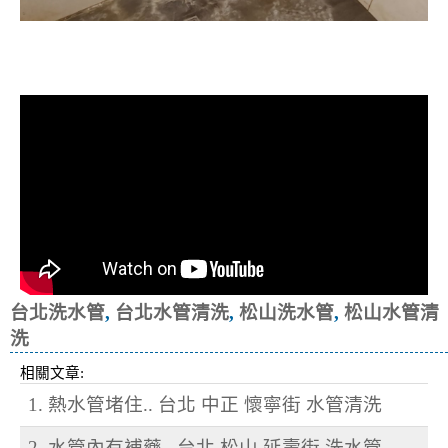
清洗水管, 水管清洗, 洗水管, 熱水忽
冷忽熱
台北洗水管
,
台北水管清洗
,
松山洗水管
,
松山水管清
洗
相關文章:
1. 熱水管堵住.. 台北 中正 懷寧街 水管清洗
2. 水管內有補藥.. 台北 松山 延壽街 洗水管