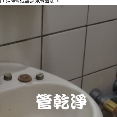
，這時候就需要 水管清洗 。