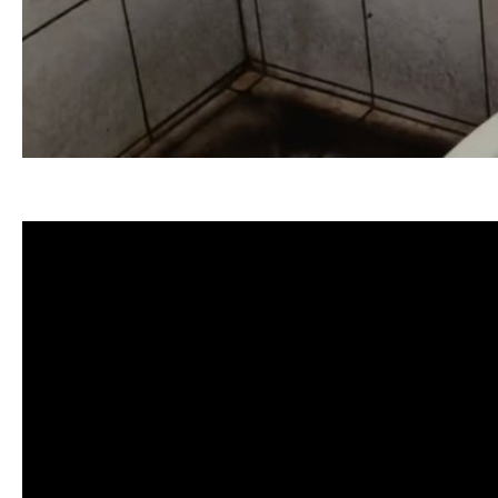
清洗水管, 水管清洗, 洗水管, 熱水忽