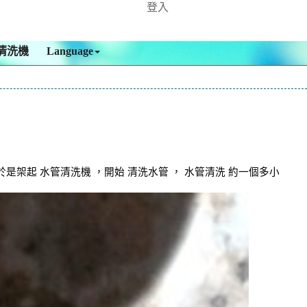
登入
清洗機
Language
起 水管清洗機 ，開始 清洗水管 ， 水管清洗 約一個多小