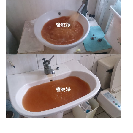
清洗水管 水管清洗 洗水管 熱水