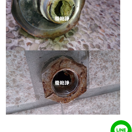
清洗水管 水管清洗 洗水管 熱水