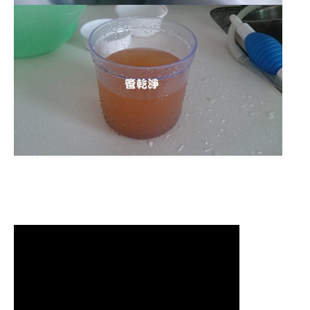
清洗水管 水管清洗 洗水管 熱水
管堵塞 熱水忽冷忽熱