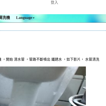
登入
清洗機
Language
，開始 清水管 ，管路不斷噴出 鐵銹水 ，如下影片， 水管清洗