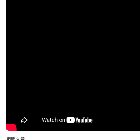
相關文章: