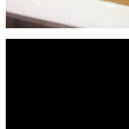
清洗水管, 水管清洗, 洗水管, 熱水管