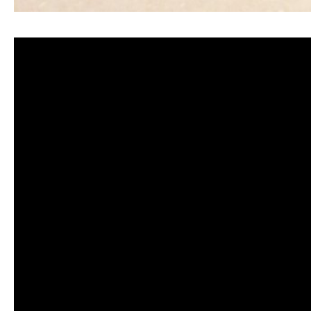
清洗水管, 水管清洗, 洗水管, 熱水管