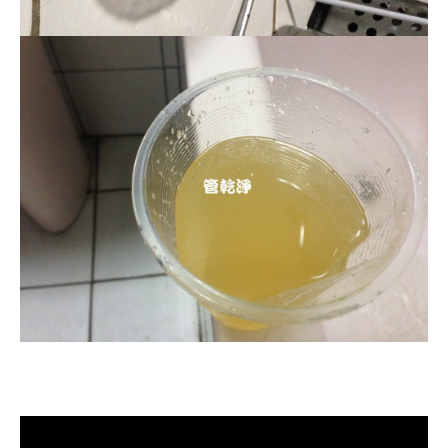
清洗水管, 水管清洗, 洗水管, 熱水管
堵塞, 熱水忽冷忽熱