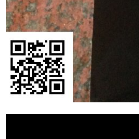
清洗水管, 水管清洗, 洗水管, 熱水管