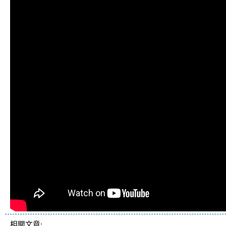
相關文章: