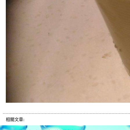
清洗水管, 水管清洗, 洗水管, 熱水管
相關文章: