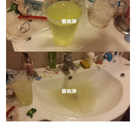
清洗水管, 水管清洗, 洗水管, 熱水管