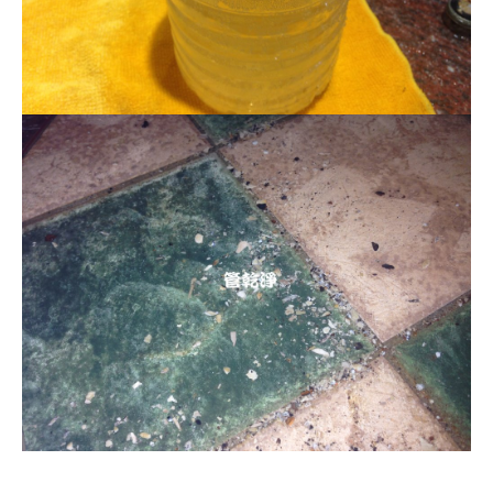
清洗水管, 水管清洗, 洗水管, 熱水管