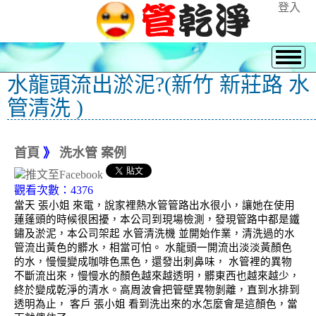
登入
水龍頭流出淤泥?(新竹 新莊路 水
管清洗 )
首頁
》
洗水管 案例
觀看次數：4376
當天 張小姐 來電，說家裡熱水管管路出水很小，讓她在使用
蓮蓬頭的時候很困擾，本公司到現場檢測，發現管路中都是鐵
鏽及淤泥，本公司架起 水管清洗機 並開始作業，清洗過的水
管流出黃色的髒水，相當可怕。 水龍頭一開流出淡淡黃顏色
的水，慢慢變成咖啡色黑色，還發出刺鼻味， 水管裡的異物
不斷流出來，慢慢水的顏色越來越透明，髒東西也越來越少，
終於變成乾淨的清水。高周波會把管壁異物剝離，直到水排到
透明為止， 客戶 張小姐 看到洗出來的水怎麼會是這顏色，當