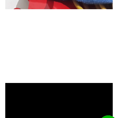
清洗水管, 水管清洗, 洗水管, 熱水
管堵塞, 熱水忽冷忽熱, 洗管路, 清
管路, 水管清潔, 水管堵塞,清水管,
熱水管清洗, 洗水管費用, 清洗水
管費用, 洗水管價格, 清洗水管價
格, 水管清洗價格, 自來水管清洗,
洗水管推薦