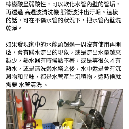
檸檬酸呈弱酸性，可以軟化水管內壁的管垢，
再透過 高週波清洗機 脈衝波沖出汙垢。這樣
的話，可在不傷水管的狀況下，把水管內壁洗
乾淨。
如果發現家中的水龍頭超過一周沒有使用再開
啟，會有髒水流出的現象，或是流出水量越來
越少，熱水器有時候點不著，或是等很久才有
熱水，或是清洗過水塔之後，水中還是會有沉
澱物和異味，都是水管產生沉積物，這時候就
需要 水管清洗 。