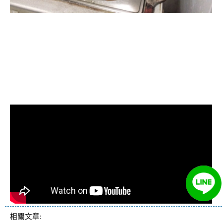
清洗水管, 水管清洗, 洗水管, 熱水管
堵塞, 熱水忽冷忽熱, 水管清潔, 熱水
管清洗, 洗水管費用, 清洗水管費用,
洗水管價格, 清洗水管價格, 水管清
洗價格, 自來水管清洗, 洗水管推薦
相關文章: