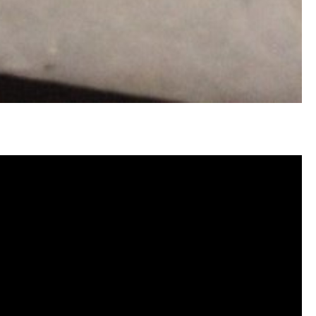
塞, 洗水管費用, 清洗水管費用, 洗水管