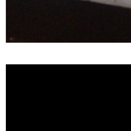
清洗水管, 水管清洗, 洗水管, 熱水忽
價格, 清洗水管價格, 水管清洗價格, 