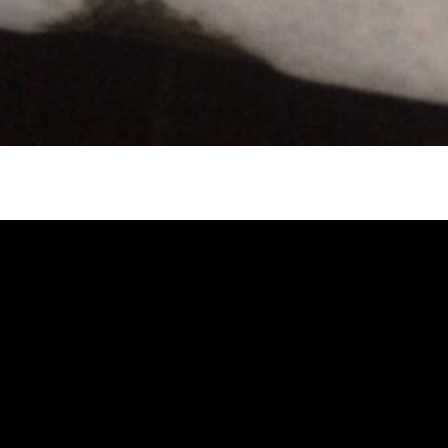
冷忽熱, 水管清潔, 熱水管清洗, 熱水管堵
自來水管清洗, 洗水管推薦