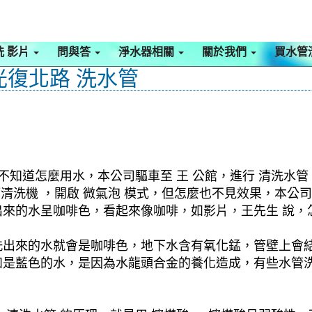
洗 影片
問與答
淨水器相關
關於我們
買水管
光復北路 洗水管
不知道怎麼用水，本公司驅車至 王 公館，進行 清洗水管
水管清洗機 ，開啟 微氣泡 模式，但怎麼也不見效果，本
來的水呈咖啡色，看起來像咖啡，如影片，王先生 說，
洗出來的水就會是咖啡色，地下水含有氧化錳，管壁上會
如是藍色的水，是因為水龍頭合金的養化造成，有些水管