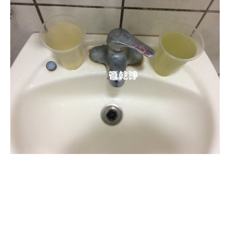
清洗水管, 水管清洗, 洗水管, 熱水忽
冷忽熱, 水管清潔, 熱水管清洗, 熱水
管堵塞, 洗水管費用, 清洗水管費用,
洗水管價格, 清洗水管價格, 水管清