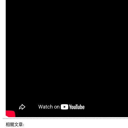
相關文章: