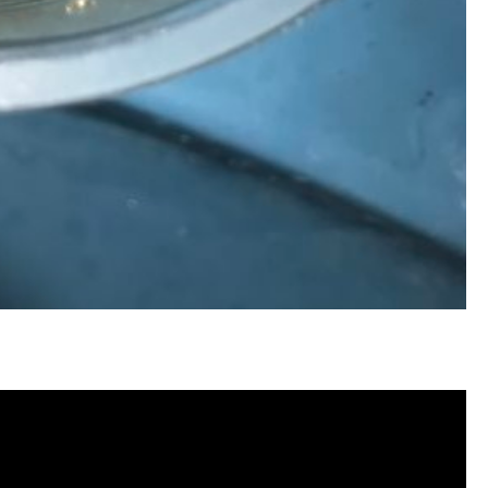
塞, 洗水管費用, 清洗水管費用, 洗水管