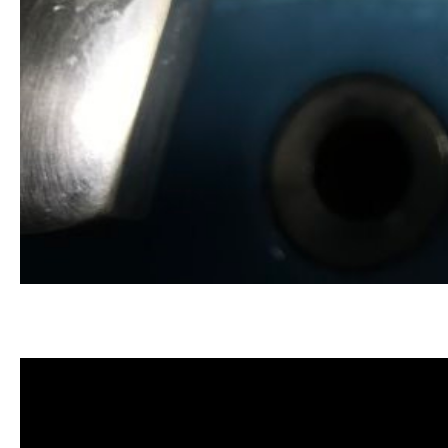
清洗水管, 水管清洗, 洗水管, 熱水忽
價格, 清洗水管價格, 水管清洗價格, 