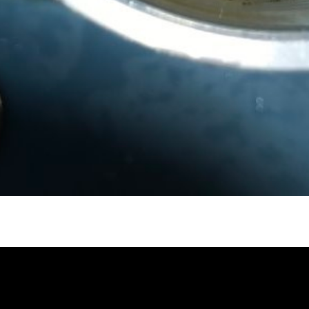
冷忽熱, 水管清潔, 熱水管清洗, 熱水管堵
自來水管清洗, 洗水管推薦