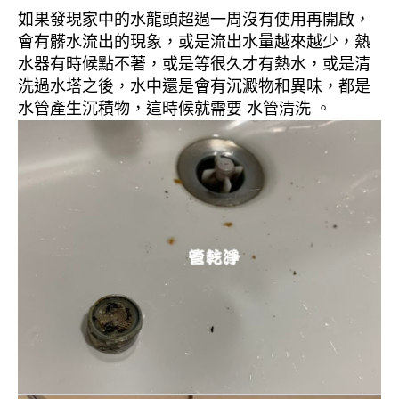
如果發現家中的水龍頭超過一周沒有使用再開啟，
會有髒水流出的現象，或是流出水量越來越少，熱
水器有時候點不著，或是等很久才有熱水，或是清
洗過水塔之後，水中還是會有沉澱物和異味，都是
水管產生沉積物，這時候就需要 水管清洗 。