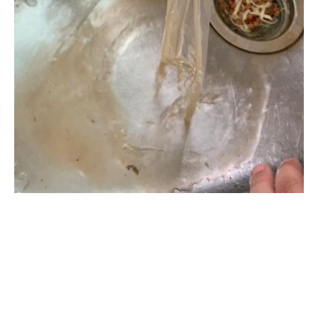
清洗水管, 水管清洗, 洗水管, 熱水忽
冷忽熱, 水管清潔, 熱水管清洗, 熱水
管堵塞, 洗水管費用, 清洗水管費用,
洗水管價格, 清洗水管價格, 水管清
洗價格, 自來水管清洗, 洗水管推薦