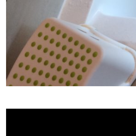
清洗水管, 水管清洗, 洗水管, 熱水忽
薦