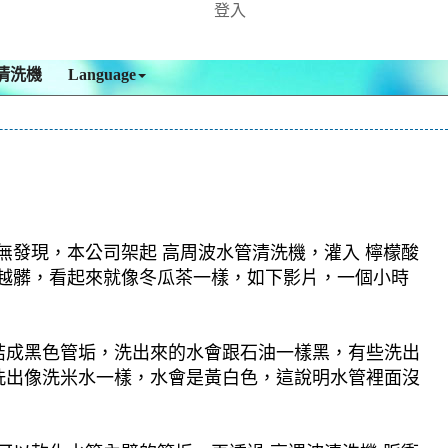
登入
清洗機
Language
無發現，本公司架起 高周波水管清洗機，灌入 檸檬酸
洗就越髒，看起來就像冬瓜茶一樣，如下影片，一個小時
結成黑色管垢，洗出來的水會跟石油一樣黑，有些洗出
洗出像洗米水一樣，水會是黃白色，這說明水管裡面沒