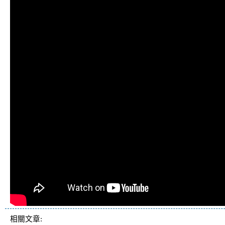
相關文章: