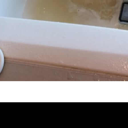
冷忽熱, 水管清潔, 熱水管清洗, 熱水管堵