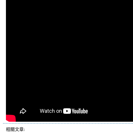
相關文章: