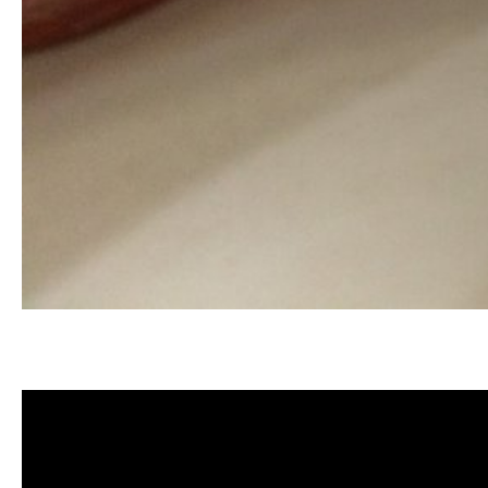
清洗水管, 水管清洗, 洗水管, 熱水忽
薦