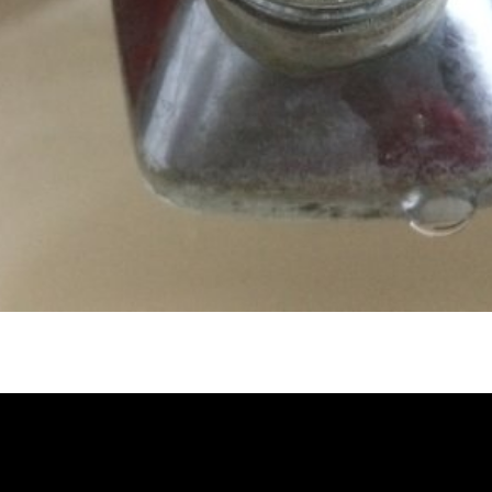
冷忽熱, 水管清潔, 熱水管清洗, 熱水管堵