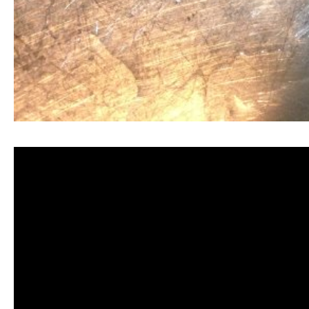
清洗水管, 水管清洗, 洗水管, 熱水忽