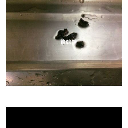
清洗水管, 水管清洗, 洗水管, 熱水忽
冷忽熱