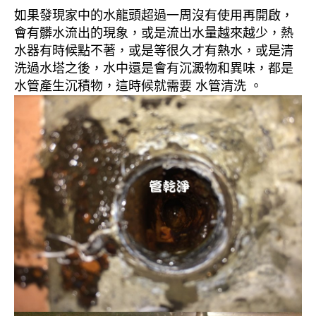
如果發現家中的水龍頭超過一周沒有使用再開啟，
會有髒水流出的現象，或是流出水量越來越少，熱
水器有時候點不著，或是等很久才有熱水，或是清
洗過水塔之後，水中還是會有沉澱物和異味，都是
水管產生沉積物，這時候就需要 水管清洗 。