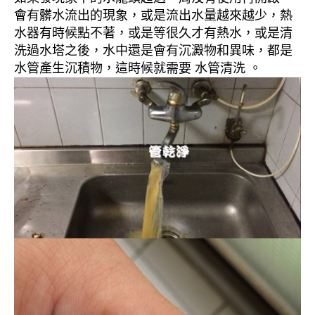
會有髒水流出的現象，或是流出水量越來越少，熱
水器有時候點不著，或是等很久才有熱水，或是清
洗過水塔之後，水中還是會有沉澱物和異味，都是
水管產生沉積物，這時候就需要 水管清洗 。