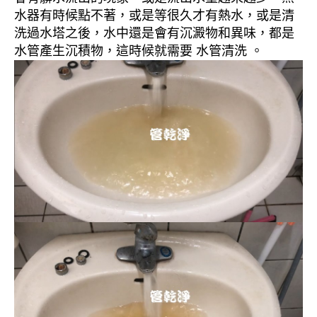
水器有時候點不著，或是等很久才有熱水，或是清
洗過水塔之後，水中還是會有沉澱物和異味，都是
水管產生沉積物，這時候就需要 水管清洗 。