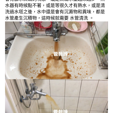
水器有時候點不著，或是等很久才有熱水，或是清
洗過水塔之後，水中還是會有沉澱物和異味，都是
水管產生沉積物，這時候就需要 水管清洗 。