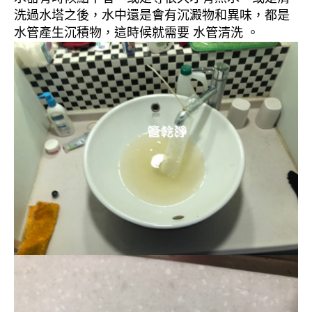
洗過水塔之後，水中還是會有沉澱物和異味，都是
水管產生沉積物，這時候就需要 水管清洗 。