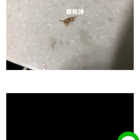
清洗水管, 水管清洗, 洗水管, 熱水忽
冷忽熱