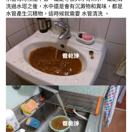
洗過水塔之後，水中還是會有沉澱物和異味，都是
水管產生沉積物，這時候就需要 水管清洗 。