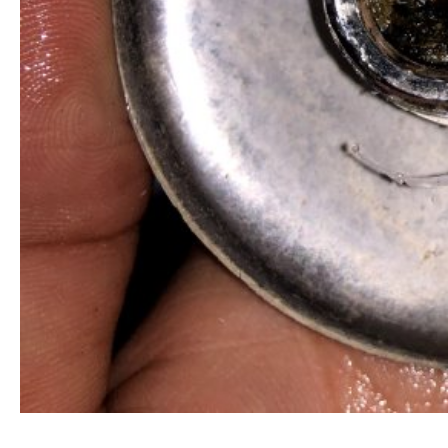
清洗水管, 水管清洗, 洗水管, 熱水忽