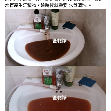
水管產生沉積物，這時候就需要 水管清洗 。