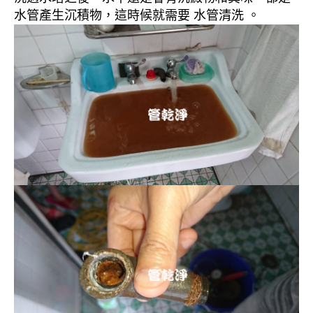
水管產生沉積物，這時候就需要 水管清洗 。