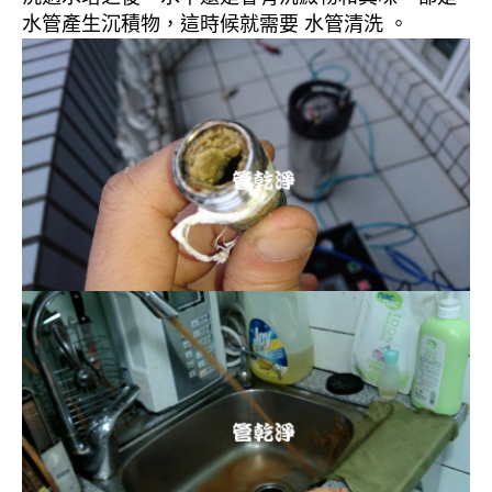
水管產生沉積物，這時候就需要 水管清洗 。