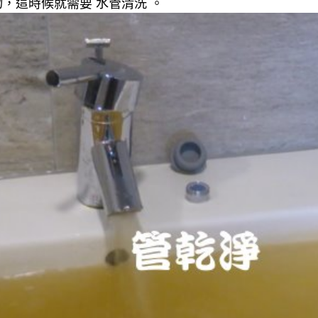
，這時候就需要 水管清洗 。