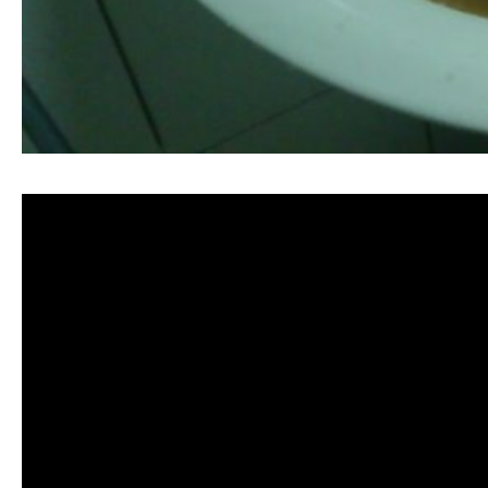
清洗水管, 水管清洗, 洗水管, 熱水忽