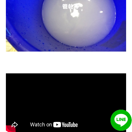
清洗水管, 水管清洗, 洗水管, 熱水忽
冷忽熱