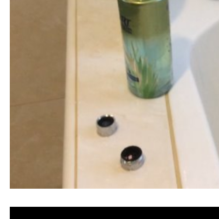
清洗水管, 水管清洗, 洗水管, 熱水忽