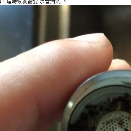
，這時候就需要 水管清洗 。