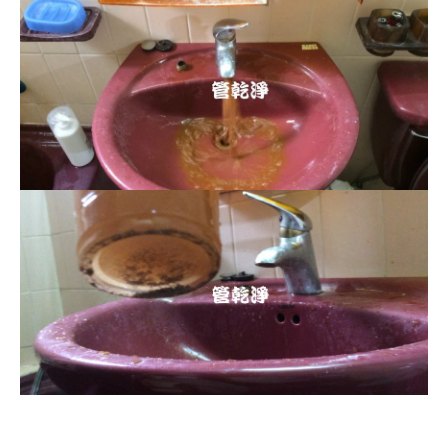
清洗水管, 水管清洗, 洗水管, 熱水忽