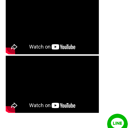
清洗水管 水管清洗 洗水管 熱水