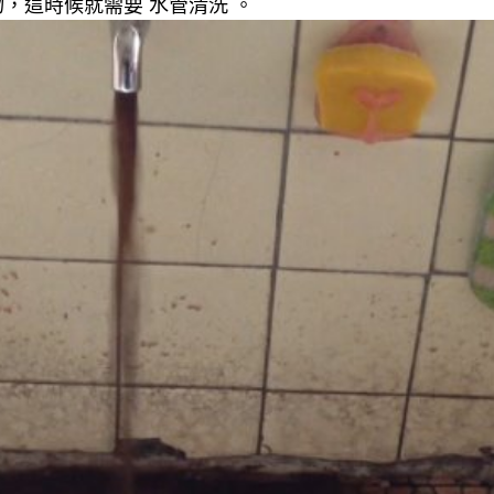
，這時候就需要 水管清洗 。