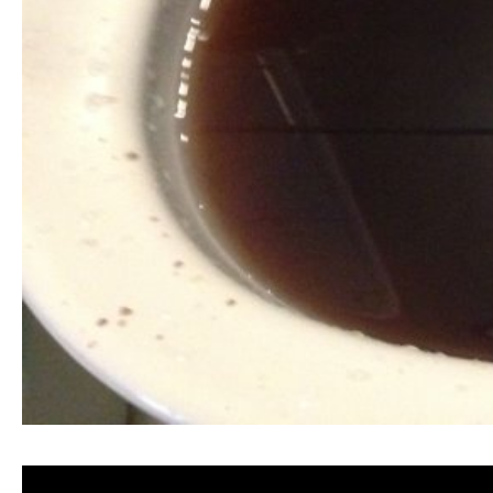
清洗水管, 水管清洗, 洗水管, 熱水忽